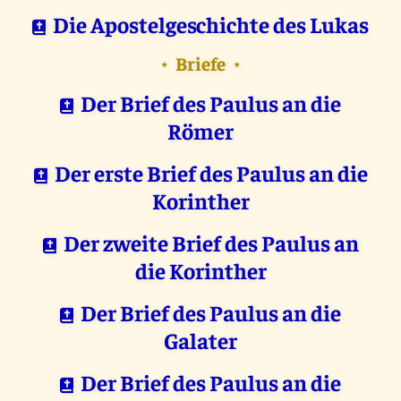
Die Apostelgeschichte des Lukas
Briefe
⋆
⋆
Der Brief des Paulus an die
Römer
Der erste Brief des Paulus an die
Korinther
Der zweite Brief des Paulus an
die Korinther
Der Brief des Paulus an die
Galater
Der Brief des Paulus an die