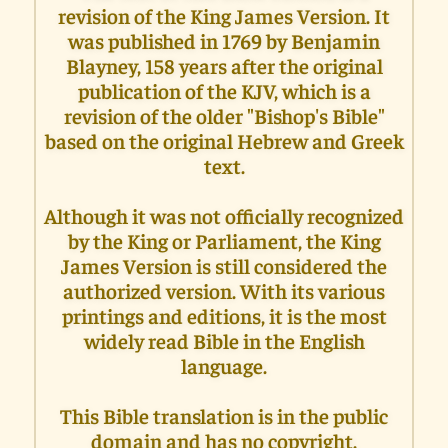
revision of the King James Version. It
was published in 1769 by Benjamin
Blayney, 158 years after the original
publication of the KJV, which is a
revision of the older "Bishop's Bible"
based on the original Hebrew and Greek
text.
Although it was not officially recognized
by the King or Parliament, the King
James Version is still considered the
authorized version. With its various
printings and editions, it is the most
widely read Bible in the English
language.
This Bible translation is in the public
domain and has no copyright.