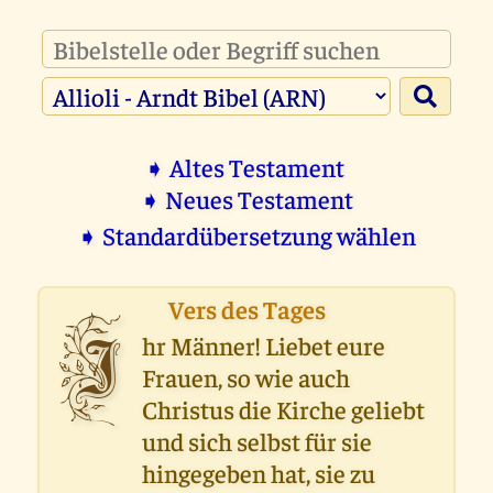
➧ Altes Testament
➧ Neues Testament
➧ Standardübersetzung wählen
Vers des Tages
I
hr Männer! Liebet eure
Frauen, so wie auch
Christus die Kirche geliebt
und sich selbst für sie
hingegeben hat, sie zu