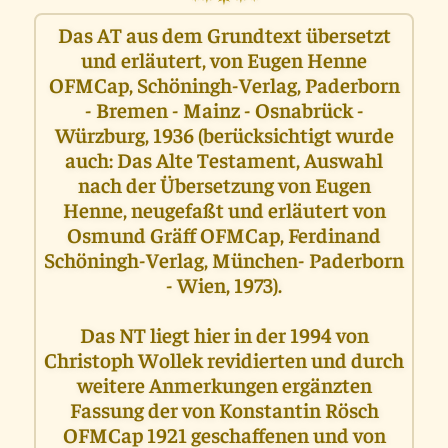
Das AT aus dem Grundtext übersetzt
und erläutert, von Eugen Henne
OFMCap, Schöningh-Verlag, Paderborn
- Bremen - Mainz - Osnabrück -
Würzburg, 1936 (berücksichtigt wurde
auch: Das Alte Testament, Auswahl
nach der Übersetzung von Eugen
Henne, neugefaßt und erläutert von
Osmund Gräff OFMCap, Ferdinand
Schöningh-Verlag, München- Paderborn
- Wien, 1973).
Das NT liegt hier in der 1994 von
Christoph Wollek revidierten und durch
weitere Anmerkungen ergänzten
Fassung der von Konstantin Rösch
OFMCap 1921 geschaffenen und von