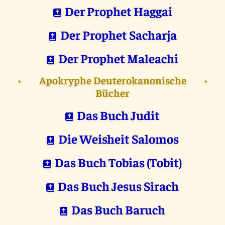
Der Prophet Haggai
Der Prophet Sacharja
Der Prophet Maleachi
Apokryphe Deuterokanonische
⋆
⋆
Bücher
Das Buch Judit
Die Weisheit Salomos
Das Buch Tobias (Tobit)
Das Buch Jesus Sirach
Das Buch Baruch