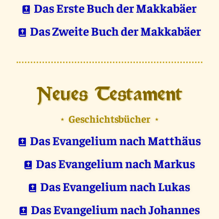
Das Erste Buch der Makkabäer
Das Zweite Buch der Makkabäer
Neues Testament
Geschichtsbücher
⋆
⋆
Das Evangelium nach Matthäus
Das Evangelium nach Markus
Das Evangelium nach Lukas
Das Evangelium nach Johannes