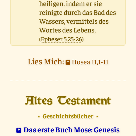
heiligen, indem er sie
reinigte durch das Bad des
Wassers, vermittels des
Wortes des Lebens,
(
Epheser 5,25-26
)
Lies Mich:
Hosea 11,1-11
Altes Testament
Geschichtsbücher
⋆
⋆
Das erste Buch Mose: Genesis