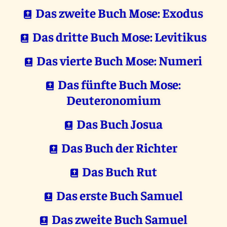
Das zweite Buch Mose: Exodus
Das dritte Buch Mose: Levitikus
Das vierte Buch Mose: Numeri
Das fünfte Buch Mose:
Deuteronomium
Das Buch Josua
Das Buch der Richter
Das Buch Rut
Das erste Buch Samuel
Das zweite Buch Samuel