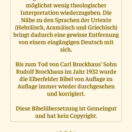
möglichst wenig theologischer
Interpretation wiederzugeben. Die
Nähe zu den Sprachen der Urtexte
(Hebräisch, Aramäisch und Griechisch)
bringt dadurch eine gewisse Entfernung
von einem eingängigen Deutsch mit
sich.
Bis zum Tod von Carl Brockhaus’ Sohn
Rudolf Brockhaus im Jahr 1932 wurde
die Elberfelder Bibel von Auflage zu
Auflage immer wieder durchgesehen
und korrigiert.
Diese Bibelübersetzung ist Gemeingut
und hat kein Copyright.