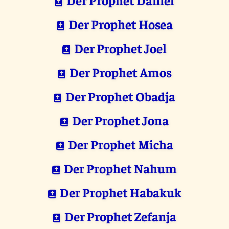
Der Prophet Hosea
Der Prophet Joel
Der Prophet Amos
Der Prophet Obadja
Der Prophet Jona
Der Prophet Micha
Der Prophet Nahum
Der Prophet Habakuk
Der Prophet Zefanja