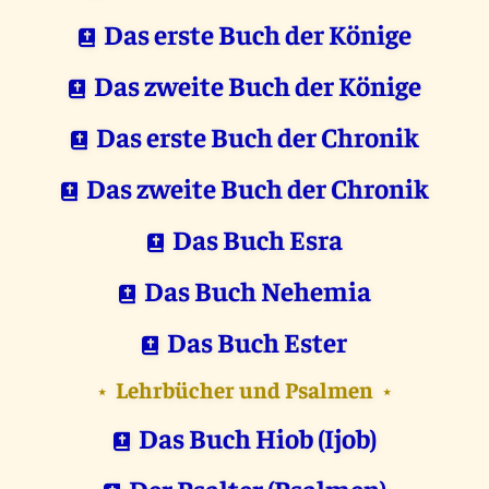
Das erste Buch der Könige
Das zweite Buch der Könige
Das erste Buch der Chronik
Das zweite Buch der Chronik
Das Buch Esra
Das Buch Nehemia
Das Buch Ester
Lehrbücher und Psalmen
⋆
⋆
Das Buch Hiob (Ijob)
Der Psalter (Psalmen)