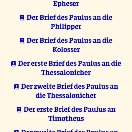
Epheser
Der Brief des Paulus an die
Philipper
Der Brief des Paulus an die
Kolosser
Der erste Brief des Paulus an die
Thessalonicher
Der zweite Brief des Paulus an
die Thessalonicher
Der erste Brief des Paulus an
Timotheus
Der zweite Brief des Paulus an