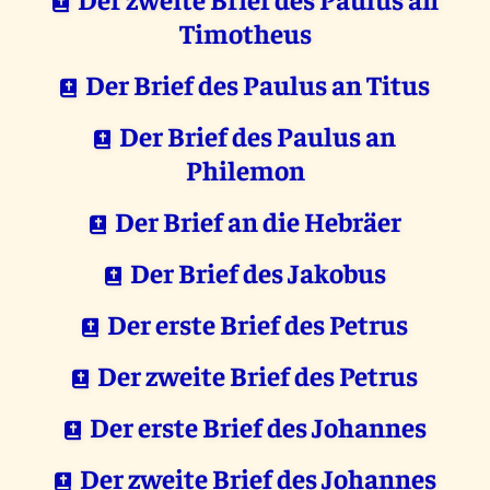
Timotheus
Der Brief des Paulus an Titus
Der Brief des Paulus an
Philemon
Der Brief an die Hebräer
Der Brief des Jakobus
Der erste Brief des Petrus
Der zweite Brief des Petrus
Der erste Brief des Johannes
Der zweite Brief des Johannes