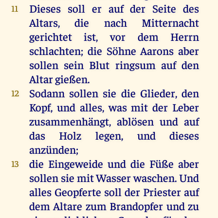
Dieses soll er auf der Seite des
11
Altars, die nach Mitternacht
gerichtet ist, vor dem Herrn
schlachten; die Söhne Aarons aber
sollen sein Blut ringsum auf den
Altar gießen.
Sodann sollen sie die Glieder, den
12
Kopf, und alles, was mit der Leber
zusammenhängt, ablösen und auf
das Holz legen, und dieses
anzünden;
die Eingeweide und die Füße aber
13
sollen sie mit Wasser waschen. Und
alles Geopferte soll der Priester auf
dem Altare zum Brandopfer und zu