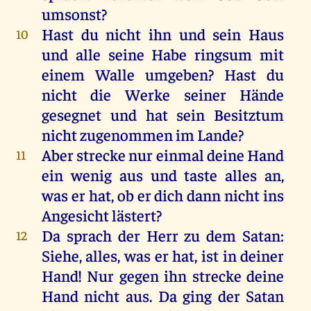
umsonst?
Hast du nicht ihn und sein Haus
10
und alle seine Habe ringsum mit
einem Walle umgeben? Hast du
nicht die Werke seiner Hände
gesegnet und hat sein Besitztum
nicht zugenommen im Lande?
Aber strecke nur einmal deine Hand
11
ein wenig aus und taste alles an,
was er hat, ob er dich dann nicht ins
Angesicht lästert?
Da sprach der Herr zu dem Satan:
12
Siehe, alles, was er hat, ist in deiner
Hand! Nur gegen ihn strecke deine
Hand nicht aus. Da ging der Satan