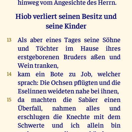
hinweg vom Angesichte des Herrn.
Hiob verliert seinen Besitz und
seine Kinder
Als aber eines Tages seine Söhne
13
und Töchter im Hause ihres
erstgeborenen Bruders aßen und
Wein tranken,
kam ein Bote zu Job, welcher
14
sprach: Die Ochsen pflügten und die
Eselinnen weideten nahe bei ihnen,
da machten die Sabäer einen
15
Überfall, nahmen alles und
erschlugen die Knechte mit dem
Schwerte und ich allein bin