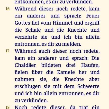
entkommen, es dir zu verkünden.
Während dieser noch redete, kam
16
ein anderer und sprach: Feuer
Gottes fiel vom Himmel und ergriff
die Schafe und die Knechte und
verzehrte sie und ich bin allein
entronnen, es dir zu melden.
Während auch dieser noch redete,
17
kam ein anderer und sprach: Die
Chaldäer bildeten drei Haufen,
fielen über die Kamele her und
nahmen sie, die Knechte aber
erschlugen sie mit dem Schwerte
und ich bin allein entronnen, es dir
zu verkünden.
Noch redete dieser, da trat ein
18