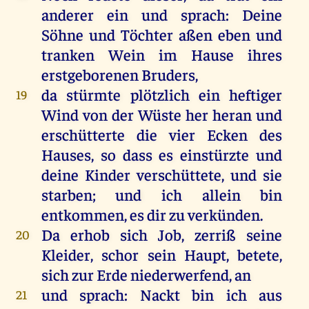
anderer ein und sprach: Deine
Söhne und Töchter aßen eben und
tranken Wein im Hause ihres
erstgeborenen Bruders,
da stürmte plötzlich ein heftiger
19
Wind von der Wüste her heran und
erschütterte die vier Ecken des
Hauses, so dass es einstürzte und
deine Kinder verschüttete, und sie
starben; und ich allein bin
entkommen, es dir zu verkünden.
Da erhob sich Job, zerriß seine
20
Kleider, schor sein Haupt, betete,
sich zur Erde niederwerfend, an
und sprach: Nackt bin ich aus
21