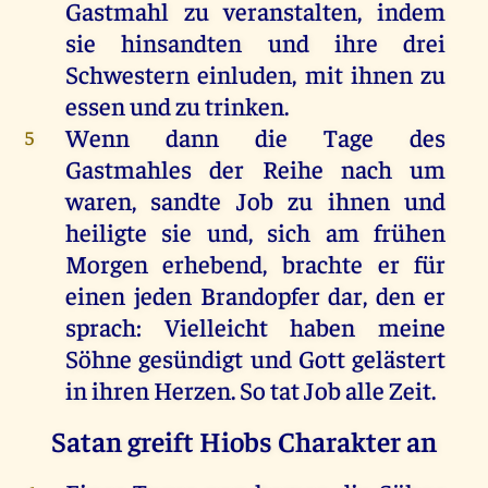
Gastmahl zu veranstalten, indem
sie hinsandten und ihre drei
Schwestern einluden, mit ihnen zu
essen und zu trinken.
Wenn dann die Tage des
5
Gastmahles der Reihe nach um
waren, sandte Job zu ihnen und
heiligte sie und, sich am frühen
Morgen erhebend, brachte er für
einen jeden Brandopfer dar, den er
sprach: Vielleicht haben meine
Söhne gesündigt und Gott gelästert
in ihren Herzen. So tat Job alle Zeit.
Satan greift Hiobs Charakter an