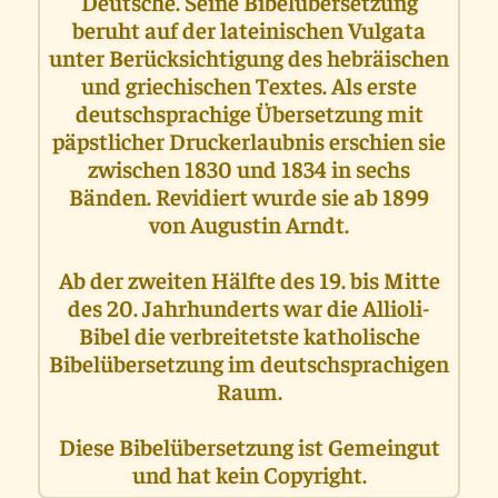
Deutsche. Seine Bibelübersetzung
beruht auf der lateinischen Vulgata
unter Berücksichtigung des hebräischen
und griechischen Textes. Als erste
deutschsprachige Übersetzung mit
päpstlicher Druckerlaubnis erschien sie
zwischen 1830 und 1834 in sechs
Bänden. Revidiert wurde sie ab 1899
von Augustin Arndt.
Ab der zweiten Hälfte des 19. bis Mitte
des 20. Jahrhunderts war die Allioli-
Bibel die verbreitetste katholische
Bibelübersetzung im deutschsprachigen
Raum.
Diese Bibelübersetzung ist Gemeingut
und hat kein Copyright.