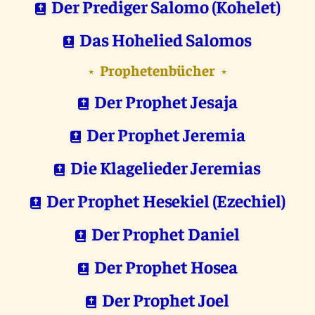
Der Prediger Salomo (Kohelet)
Das Hohelied Salomos
Prophetenbücher
⋆
⋆
Der Prophet Jesaja
Der Prophet Jeremia
Die Klagelieder Jeremias
Der Prophet Hesekiel (Ezechiel)
Der Prophet Daniel
Der Prophet Hosea
Der Prophet Joel