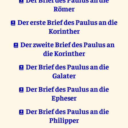
Römer
Der erste Brief des Paulus an die
Korinther
Der zweite Brief des Paulus an
die Korinther
Der Brief des Paulus an die
Galater
Der Brief des Paulus an die
Epheser
Der Brief des Paulus an die
Philipper