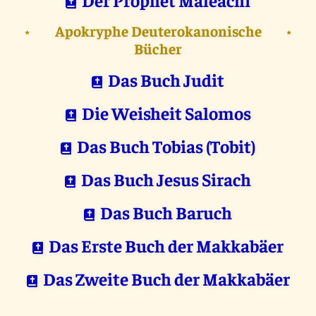
Apokryphe Deuterokanonische
⋆
⋆
Bücher
Das Buch Judit
Die Weisheit Salomos
Das Buch Tobias (Tobit)
Das Buch Jesus Sirach
Das Buch Baruch
Das Erste Buch der Makkabäer
Das Zweite Buch der Makkabäer