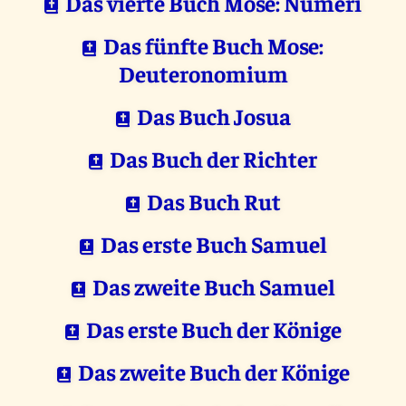
Das vierte Buch Mose: Numeri
Das fünfte Buch Mose:
Deuteronomium
Das Buch Josua
Das Buch der Richter
Das Buch Rut
Das erste Buch Samuel
Das zweite Buch Samuel
Das erste Buch der Könige
Das zweite Buch der Könige