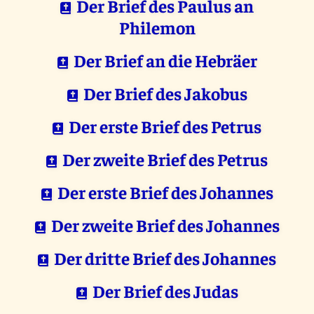
Der Brief des Paulus an
Philemon
Der Brief an die Hebräer
Der Brief des Jakobus
Der erste Brief des Petrus
Der zweite Brief des Petrus
Der erste Brief des Johannes
Der zweite Brief des Johannes
Der dritte Brief des Johannes
Der Brief des Judas