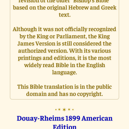
based on the original Hebrew and Greek
text.
Although it was not officially recognized
by the King or Parliament, the King
James Version is still considered the
authorized version. With its various
printings and editions, it is the most
widely read Bible in the English
language.
This Bible translation is in the public
domain and has no copyright.
✶
✶
✶
✶
✶
Douay-Rheims 1899 American
Edition