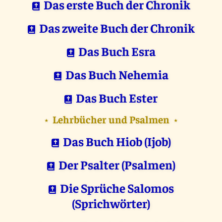
Das erste Buch der Chronik
Das zweite Buch der Chronik
Das Buch Esra
Das Buch Nehemia
Das Buch Ester
Lehrbücher und Psalmen
⋆
⋆
Das Buch Hiob (Ijob)
Der Psalter (Psalmen)
Die Sprüche Salomos
(Sprichwörter)