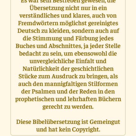
Übersetzung nicht nur in ein
verständliches und klares, auch von
Fremdwörtern möglichst gereinigtes
Deutsch zu kleiden, sondern auch auf
die Stimmung und Färbung jedes
Buches und Abschnittes, ja jeder Stelle
bedacht zu sein, um ebensowohl die
unvergleichliche Einfalt und
Natürlichkeit der geschichtlichen
Stücke zum Ausdruck zu bringen, als
auch den mannigfaltigen Stilformen
der Psalmen und der Reden in den
prophetischen und lehrhaften Büchern
gerecht zu werden.
Diese Bibelübersetzung ist Gemeingut
und hat kein Copyright.