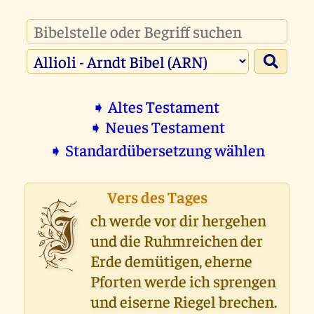
➧ Altes Testament
➧ Neues Testament
➧ Standardübersetzung wählen
Vers des Tages
I
ch werde vor dir hergehen
und die Ruhmreichen der
Erde demütigen, eherne
Pforten werde ich sprengen
und eiserne Riegel brechen.