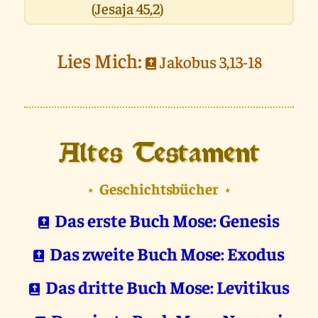
(
Jesaja 45,2
)
Lies Mich:
Jakobus 3,13-18
Altes Testament
Geschichtsbücher
⋆
⋆
Das erste Buch Mose: Genesis
Das zweite Buch Mose: Exodus
Das dritte Buch Mose: Levitikus