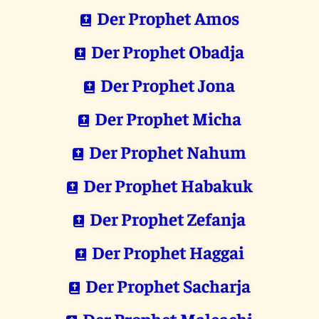
Der Prophet Amos
Der Prophet Obadja
Der Prophet Jona
Der Prophet Micha
Der Prophet Nahum
Der Prophet Habakuk
Der Prophet Zefanja
Der Prophet Haggai
Der Prophet Sacharja
Der Prophet Maleachi