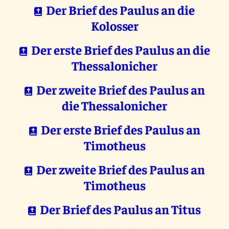
Der Brief des Paulus an die
Kolosser
Der erste Brief des Paulus an die
Thessalonicher
Der zweite Brief des Paulus an
die Thessalonicher
Der erste Brief des Paulus an
Timotheus
Der zweite Brief des Paulus an
Timotheus
Der Brief des Paulus an Titus