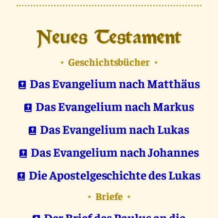
Neues Testament
Geschichtsbücher
⋆
⋆
Das Evangelium nach Matthäus
Das Evangelium nach Markus
Das Evangelium nach Lukas
Das Evangelium nach Johannes
Die Apostelgeschichte des Lukas
Briefe
⋆
⋆
Der Brief des Paulus an die