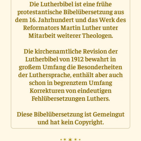
Die Lutherbibel ist eine frühe
protestantische Bibelübersetzung aus
dem 16. Jahrhundert und das Werk des
Reformators Martin Luther unter
Mitarbeit weiterer Theologen.
Die kirchenamtliche Revision der
Lutherbibel von 1912 bewahrt in
großem Umfang die Besonderheiten
der Luthersprache, enthält aber auch
schon in begrenztem Umfang
Korrekturen von eindeutigen
Fehlübersetzungen Luthers.
Diese Bibelübersetzung ist Gemeingut
und hat kein Copyright.
✶
✶
✶
✶
✶