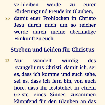
verbleiben werde zu eurer
Förderung und Freude im Glauben,
damit euer Frohlocken in Christo
26
Jesu durch mich um so reicher
werde durch meine abermalige
Hinkunft zu euch.
Streben und Leiden für Christus
Nur wandelt würdig des
27
Evangeliums Christi, damit ich, sei
es, dass ich komme und euch sehe,
sei es, dass ich fern bin, von euch
höre, dass ihr feststehet in einem
Geiste, eines Sinnes, zusammen
kämpfend für den Glauben an das