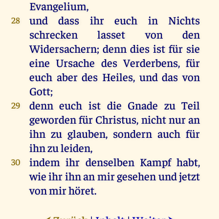
Evangelium,
und dass ihr euch in Nichts
28
schrecken lasset von den
Widersachern; denn dies ist für sie
eine Ursache des Verderbens, für
euch aber des Heiles, und das von
Gott;
denn euch ist die Gnade zu Teil
29
geworden für Christus, nicht nur an
ihn zu glauben, sondern auch für
ihn zu leiden,
indem ihr denselben Kampf habt,
30
wie ihr ihn an mir gesehen und jetzt
von mir höret.