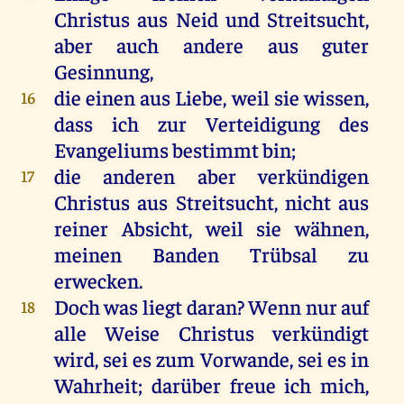
Christus aus Neid und Streitsucht,
aber auch andere aus guter
Gesinnung,
die einen aus Liebe, weil sie wissen,
16
dass ich zur Verteidigung des
Evangeliums bestimmt bin;
die anderen aber verkündigen
17
Christus aus Streitsucht, nicht aus
reiner Absicht, weil sie wähnen,
meinen Banden Trübsal zu
erwecken.
Doch was liegt daran? Wenn nur auf
18
alle Weise Christus verkündigt
wird, sei es zum Vorwande, sei es in
Wahrheit; darüber freue ich mich,