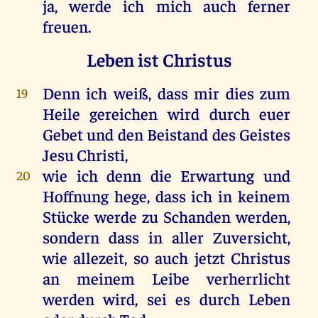
ja, werde ich mich auch ferner
freuen.
Leben ist Christus
Denn ich weiß, dass mir dies zum
19
Heile gereichen wird durch euer
Gebet und den Beistand des Geistes
Jesu Christi,
wie ich denn die Erwartung und
20
Hoffnung hege, dass ich in keinem
Stücke werde zu Schanden werden,
sondern dass in aller Zuversicht,
wie allezeit, so auch jetzt Christus
an meinem Leibe verherrlicht
werden wird, sei es durch Leben