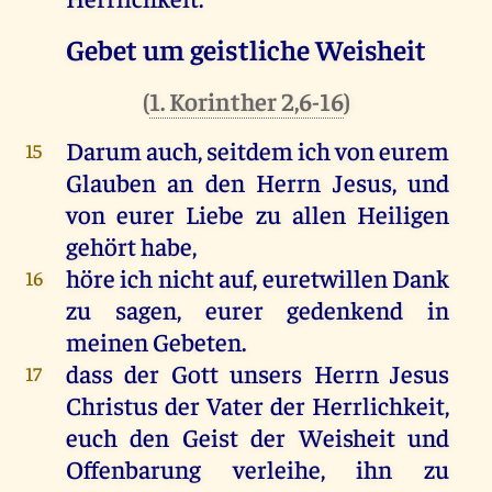
Gebet um geistliche Weisheit
(
1. Korinther 2,6-16
)
Darum auch, seitdem ich von eurem
15
Glauben an den Herrn Jesus, und
von eurer Liebe zu allen Heiligen
gehört habe,
höre ich nicht auf, euretwillen Dank
16
zu sagen, eurer gedenkend in
meinen Gebeten.
dass der Gott unsers Herrn Jesus
17
Christus der Vater der Herrlichkeit,
euch den Geist der Weisheit und
Offenbarung verleihe, ihn zu