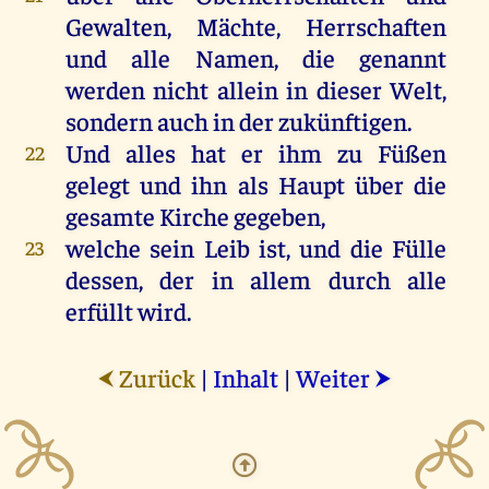
Gewalten, Mächte, Herrschaften
und alle Namen, die genannt
werden nicht allein in dieser Welt,
sondern auch in der zukünftigen.
Und alles hat er ihm zu Füßen
22
gelegt und ihn als Haupt über die
gesamte Kirche gegeben,
welche sein Leib ist, und die Fülle
23
dessen, der in allem durch alle
erfüllt wird.
Zurück
|
Inhalt
|
Weiter
⮜
⮞