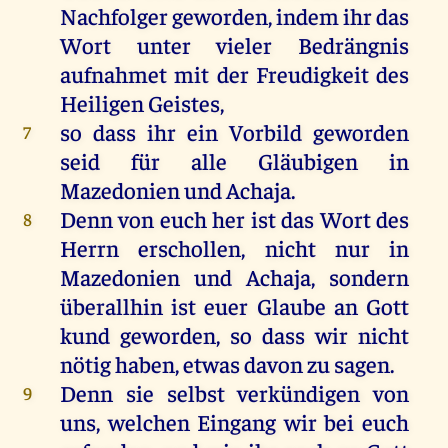
Nachfolger geworden, indem ihr das
Wort unter vieler Bedrängnis
aufnahmet mit der Freudigkeit des
Heiligen Geistes,
so dass ihr ein Vorbild geworden
7
seid für alle Gläubigen in
Mazedonien und Achaja.
Denn von euch her ist das Wort des
8
Herrn erschollen, nicht nur in
Mazedonien und Achaja, sondern
überallhin ist euer Glaube an Gott
kund geworden, so dass wir nicht
nötig haben, etwas davon zu sagen.
Denn sie selbst verkündigen von
9
uns, welchen Eingang wir bei euch