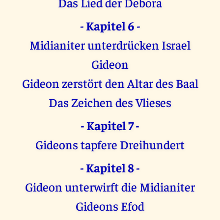
Das Lied der Debora
- Kapitel 6 -
Midianiter unterdrücken Israel
Gideon
Gideon zerstört den Altar des Baal
Das Zeichen des Vlieses
- Kapitel 7 -
Gideons tapfere Dreihundert
- Kapitel 8 -
Gideon unterwirft die Midianiter
Gideons Efod