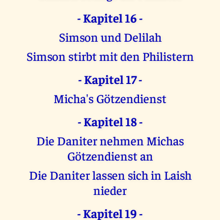
- Kapitel 16 -
Simson und Delilah
Simson stirbt mit den Philistern
- Kapitel 17 -
Micha's Götzendienst
- Kapitel 18 -
Die Daniter nehmen Michas
Götzendienst an
Die Daniter lassen sich in Laish
nieder
- Kapitel 19 -