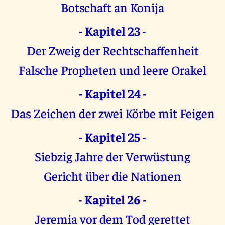
Botschaft an Konija
- Kapitel 23 -
Der Zweig der Rechtschaffenheit
Falsche Propheten und leere Orakel
- Kapitel 24 -
Das Zeichen der zwei Körbe mit Feigen
- Kapitel 25 -
Siebzig Jahre der Verwüstung
Gericht über die Nationen
- Kapitel 26 -
Jeremia vor dem Tod gerettet