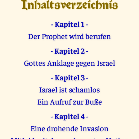
Inhaltsverzeichnis
- Kapitel 1 -
Der Prophet wird berufen
- Kapitel 2 -
Gottes Anklage gegen Israel
- Kapitel 3 -
Israel ist schamlos
Ein Aufruf zur Buße
- Kapitel 4 -
Eine drohende Invasion