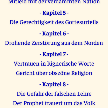
Mitleid mit der verdammten Nation
- Kapitel 5 -
Die Gerechtigkeit des Gottesurteils
- Kapitel 6 -
Drohende Zerstörung aus dem Norden
- Kapitel 7 -
Vertrauen in lügnerische Worte
Gericht über obszöne Religion
- Kapitel 8 -
Die Gefahr der falschen Lehre
Der Prophet trauert um das Volk