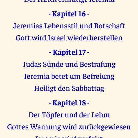
- Kapitel 16 -
Jeremias Lebensstil und Botschaft
Gott wird Israel wiederherstellen
- Kapitel 17 -
Judas Sünde und Bestrafung
Jeremia betet um Befreiung
Heiligt den Sabbattag
- Kapitel 18 -
Der Töpfer und der Lehm
Gottes Warnung wird zurückgewiesen