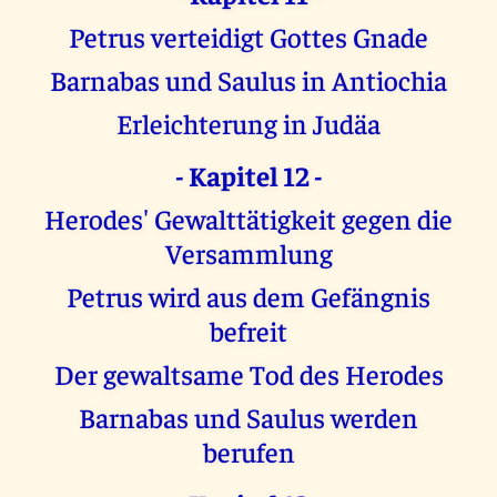
Petrus verteidigt Gottes Gnade
Barnabas und Saulus in Antiochia
Erleichterung in Judäa
- Kapitel 12 -
Herodes' Gewalttätigkeit gegen die
Versammlung
Petrus wird aus dem Gefängnis
befreit
Der gewaltsame Tod des Herodes
Barnabas und Saulus werden
berufen