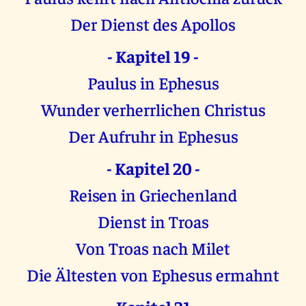
Der Dienst des Apollos
- Kapitel 19 -
Paulus in Ephesus
Wunder verherrlichen Christus
Der Aufruhr in Ephesus
- Kapitel 20 -
Reisen in Griechenland
Dienst in Troas
Von Troas nach Milet
Die Ältesten von Ephesus ermahnt