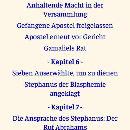
Anhaltende Macht in der
Versammlung
Gefangene Apostel freigelassen
Apostel erneut vor Gericht
Gamaliels Rat
- Kapitel 6 -
Sieben Auserwählte, um zu dienen
Stephanus der Blasphemie
angeklagt
- Kapitel 7 -
Die Ansprache des Stephanus: Der
Ruf Abrahams