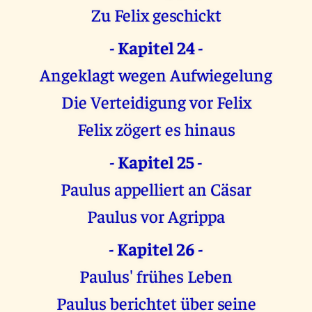
Zu Felix geschickt
- Kapitel 24 -
Angeklagt wegen Aufwiegelung
Die Verteidigung vor Felix
Felix zögert es hinaus
- Kapitel 25 -
Paulus appelliert an Cäsar
Paulus vor Agrippa
- Kapitel 26 -
Paulus' frühes Leben
Paulus berichtet über seine