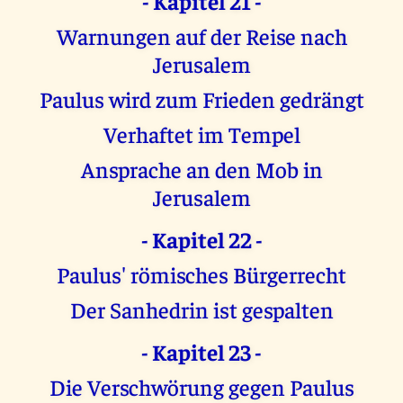
- Kapitel 21 -
Warnungen auf der Reise nach
Jerusalem
Paulus wird zum Frieden gedrängt
Verhaftet im Tempel
Ansprache an den Mob in
Jerusalem
- Kapitel 22 -
Paulus' römisches Bürgerrecht
Der Sanhedrin ist gespalten
- Kapitel 23 -
Die Verschwörung gegen Paulus