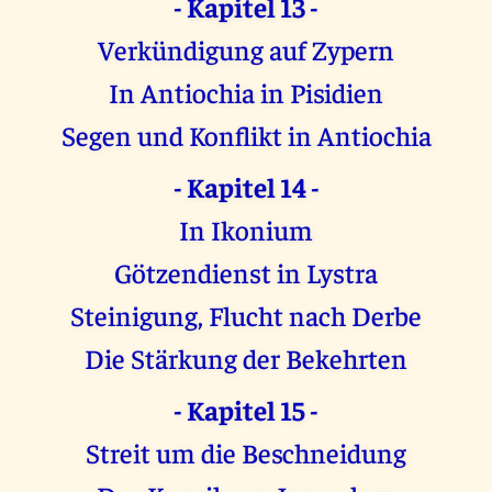
- Kapitel 13 -
Verkündigung auf Zypern
In Antiochia in Pisidien
Segen und Konflikt in Antiochia
- Kapitel 14 -
In Ikonium
Götzendienst in Lystra
Steinigung, Flucht nach Derbe
Die Stärkung der Bekehrten
- Kapitel 15 -
Streit um die Beschneidung