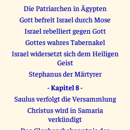
Die Patriarchen in Ägypten
Gott befreit Israel durch Mose
Israel rebelliert gegen Gott
Gottes wahres Tabernakel
Israel widersetzt sich dem Heiligen
Geist
Stephanus der Märtyrer
- Kapitel 8 -
Saulus verfolgt die Versammlung
Christus wird in Samaria
verkündigt