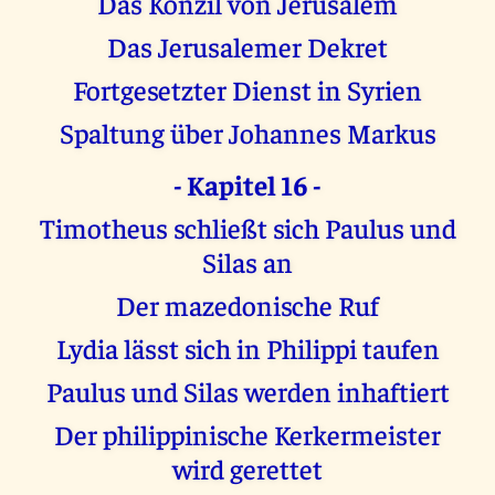
Das Konzil von Jerusalem
Das Jerusalemer Dekret
Fortgesetzter Dienst in Syrien
Spaltung über Johannes Markus
- Kapitel 16 -
Timotheus schließt sich Paulus und
Silas an
Der mazedonische Ruf
Lydia lässt sich in Philippi taufen
Paulus und Silas werden inhaftiert
Der philippinische Kerkermeister
wird gerettet