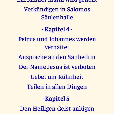
Verkündigen in Salomos
Säulenhalle
- Kapitel 4 -
Petrus und Johannes werden
verhaftet
Ansprache an den Sanhedrin
Der Name Jesus ist verboten
Gebet um Kühnheit
Teilen in allen Dingen
- Kapitel 5 -
Den Heiligen Geist anlügen