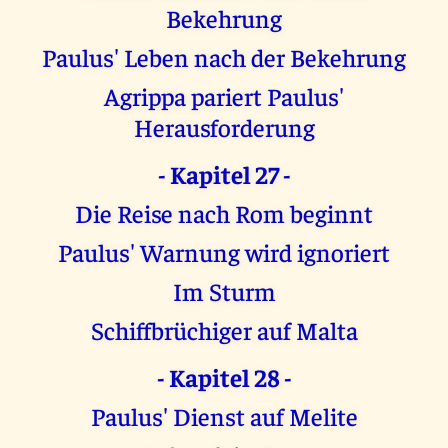
Bekehrung
Paulus' Leben nach der Bekehrung
Agrippa pariert Paulus'
Herausforderung
- Kapitel 27 -
Die Reise nach Rom beginnt
Paulus' Warnung wird ignoriert
Im Sturm
Schiffbrüchiger auf Malta
- Kapitel 28 -
Paulus' Dienst auf Melite