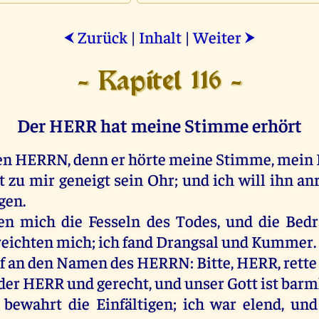
Zurück
|
Inhalt
|
Weiter
⮜
⮞
- Kapitel 116 -
Der HERR hat meine Stimme erhört
en
HERRN
,
denn
er
hörte
meine
Stimme
,
mein
t
zu
mir
geneigt
sein
Ohr
;
und
ich
will
ihn
an
gen
.
en
mich
die
Fesseln
des
Todes
,
und
die
Bedr
reichten
mich
;
ich
fand
Drangsal
und
Kummer
.
f
an
den
Namen
des
HERRN
:
Bitte
,
HERR
,
rette
der
HERR
und
gerecht
,
und
unser
Gott
ist
barm
bewahrt
die
Einfältigen
;
ich
war
elend
,
und