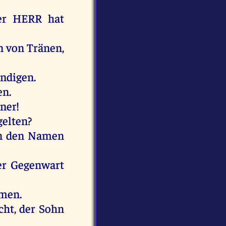
er
HERR
hat
n
von
Tränen
,
ndigen
.
en
.
ner
!
gelten
?
n
den
Namen
er
Gegenwart
men
.
cht
,
der
Sohn