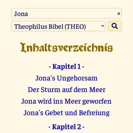
×
Inhaltsverzeichnis
- Kapitel 1 -
Jona's Ungehorsam
Der Sturm auf dem Meer
Jona wird ins Meer geworfen
Jona's Gebet und Befreiung
- Kapitel 2 -