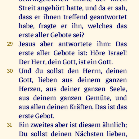
Streit angehört hatte, und da er sah,
dass er ihnen treffend geantwortet
habe, fragte er ihn, welches das
erste aller Gebote sei?
Jesus aber antwortete ihm: Das
29
erste aller Gebote ist: Höre Israel!
Der Herr, dein Gott, ist ein Gott.
Und du sollst den Herrn, deinen
30
Gott, lieben aus deinem ganzen
Herzen, aus deiner ganzen Seele,
aus deinem ganzen Gemüte, und
aus allen deinen Kräften. Das ist das
erste Gebot.
Ein zweites aber ist diesem ähnlich;
31
Du sollst deinen Nächsten lieben,