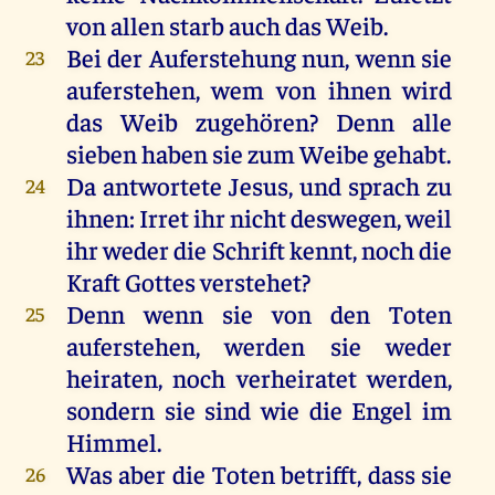
von allen starb auch das Weib.
Bei der Auferstehung nun, wenn sie
23
auferstehen, wem von ihnen wird
das Weib zugehören? Denn alle
sieben haben sie zum Weibe gehabt.
Da antwortete Jesus, und sprach zu
24
ihnen: Irret ihr nicht deswegen, weil
ihr weder die Schrift kennt, noch die
Kraft Gottes verstehet?
Denn wenn sie von den Toten
25
auferstehen, werden sie weder
heiraten, noch verheiratet werden,
sondern sie sind wie die Engel im
Himmel.
Was aber die Toten betrifft, dass sie
26