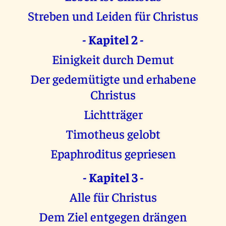
Streben und Leiden für Christus
- Kapitel 2 -
Einigkeit durch Demut
Der gedemütigte und erhabene
Christus
Lichtträger
Timotheus gelobt
Epaphroditus gepriesen
- Kapitel 3 -
Alle für Christus
Dem Ziel entgegen drängen