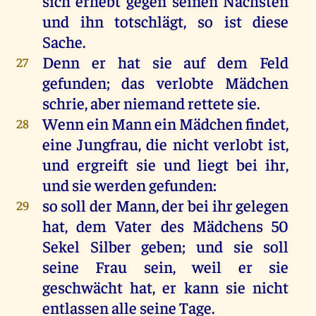
sich
erhebt
gegen
seinen
Nächsten
und
ihn
totschlägt
,
so
ist
diese
Sache
.
Denn
er
hat
sie
auf
dem
Feld
27
gefunden
;
das
verlobte
Mädchen
schrie
,
aber
niemand
rettete
sie
.
Wenn
ein
Mann
ein
Mädchen
findet
,
28
eine
Jungfrau
,
die
nicht
verlobt
ist
,
und
ergreift
sie
und
liegt
bei
ihr
,
und
sie
werden
gefunden
:
so
soll
der
Mann
,
der
bei
ihr
gelegen
29
hat
,
dem
Vater
des
Mädchens 50
Sekel
Silber
geben
;
und
sie
soll
seine
Frau
sein
,
weil
er
sie
geschwächt
hat
,
er
kann
sie
nicht
entlassen
alle
seine
Tage
.