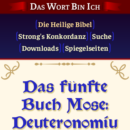
Das Wort Bin Ich
Die Heilige Bibel
Strong's Konkordanz
Suche
Downloads
Spiegelseiten
Das fünfte
Buch Mose:
Deuteronomiu