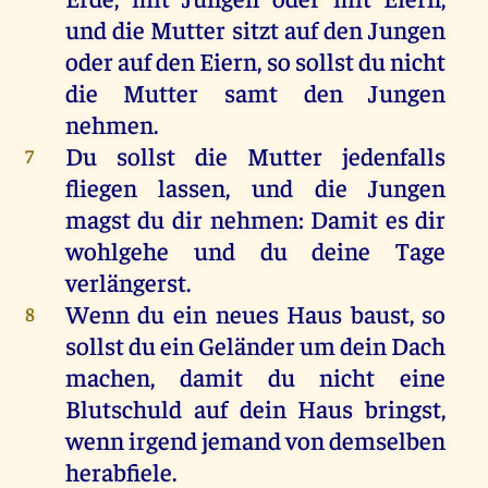
und
die
Mutter
sitzt
auf
den
Jungen
oder
auf
den
Eiern
,
so
sollst
du
nicht
die
Mutter
samt
den
Jungen
nehmen
.
Du
sollst
die
Mutter
jedenfalls
7
fliegen
lassen
,
und
die
Jungen
magst
du
dir
nehmen
:
Damit
es
dir
wohlgehe
und
du
deine
Tage
verlängerst.
Wenn
du
ein
neues
Haus
baust
,
so
8
sollst
du
ein
Geländer
um
dein
Dach
machen
,
damit
du
nicht
eine
Blutschuld
auf
dein
Haus
bringst
,
wenn
irgend
jemand
von
demselben
herabfiele
.