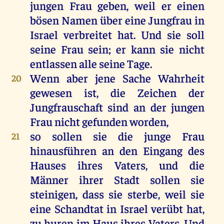
jungen
Frau
geben
,
weil
er
einen
bösen
Namen
über
eine
Jungfrau
in
Israel
verbreitet
hat
.
Und
sie
soll
seine
Frau
sein
;
er
kann
sie
nicht
entlassen
alle
seine
Tage
.
Wenn
aber
jene
Sache
Wahrheit
20
gewesen
ist
,
die
Zeichen
der
Jungfrauschaft
sind
an
der
jungen
Frau
nicht
gefunden
worden
,
so
sollen
sie
die
junge
Frau
21
hinausführen
an
den
Eingang
des
Hauses
ihres
Vaters
,
und
die
Männer
ihrer
Stadt
sollen
sie
steinigen
, dass
sie
sterbe
,
weil
sie
eine
Schandtat
in
Israel
verübt
hat
,
zu
huren
im
Haus
ihres
Vaters
.
Und