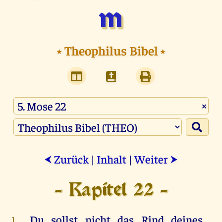
m
⭑
Theophilus Bibel
⭑
×
Zurück
|
Inhalt
|
Weiter
⮜
⮞
- Kapitel 22 -
Du
sollst
nicht
das
Rind
deines
1