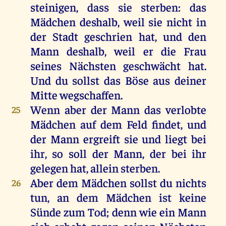
steinigen
, dass
sie
sterben
:
das
Mädchen
deshalb,
weil
sie
nicht
in
der
Stadt
geschrien
hat
,
und
den
Mann
deshalb,
weil
er
die
Frau
seines
Nächsten
geschwächt
hat
.
Und
du
sollst
das
Böse
aus
deiner
Mitte
wegschaffen.
Wenn
aber
der
Mann
das
verlobte
25
Mädchen
auf
dem
Feld
findet
,
und
der
Mann
ergreift
sie
und
liegt
bei
ihr
,
so
soll
der
Mann
,
der
bei
ihr
gelegen
hat
,
allein
sterben
.
Aber
dem
Mädchen
sollst
du
nichts
26
tun
,
an
dem
Mädchen
ist
keine
Sünde
zum
Tod
;
denn
wie
ein
Mann