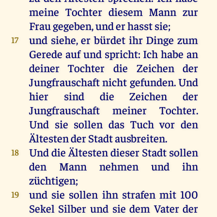
meine
Tochter
diesem
Mann
zur
Frau
gegeben
,
und
er
hasst
sie
;
und
siehe
,
er
bürdet
ihr
Dinge
zum
17
Gerede
auf
und
spricht
:
Ich
habe
an
deiner
Tochter
die
Zeichen
der
Jungfrauschaft
nicht
gefunden
.
Und
hier
sind
die
Zeichen
der
Jungfrauschaft
meiner
Tochter
.
Und
sie
sollen
das
Tuch
vor
den
Ältesten
der
Stadt
ausbreiten
.
Und
die
Ältesten
dieser
Stadt
sollen
18
den
Mann
nehmen
und
ihn
züchtigen
;
und
sie
sollen
ihn
strafen
mit
100
19
Sekel
Silber
und
sie
dem
Vater
der