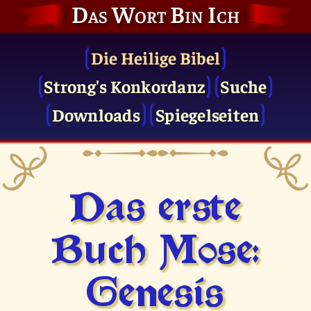
Das Wort Bin Ich
Die Heilige Bibel
Strong's Konkordanz
Suche
Downloads
Spiegelseiten
Das erste
Buch Mose:
Genesis