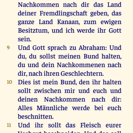
Nachkommen
nach
dir
das
Land
deiner
Fremdlingschaft
geben
,
das
ganze
Land
Kanaan
,
zum
ewigen
Besitztum,
und
ich
werde
ihr
Gott
sein
.
Und
Gott
sprach
zu
Abraham
:
Und
9
du
,
du
sollst
meinen
Bund
halten
,
du
und
dein
Nachkommenen
nach
dir
,
nach
ihren
Geschlechtern
.
Dies
ist
mein
Bund
,
den
ihr
halten
10
sollt
zwischen
mir
und
euch
und
deinen
Nachkommen
nach
dir
:
Alles
Männliche
werde
bei
euch
beschnitten
.
Und
ihr
sollt
das
Fleisch
eurer
11