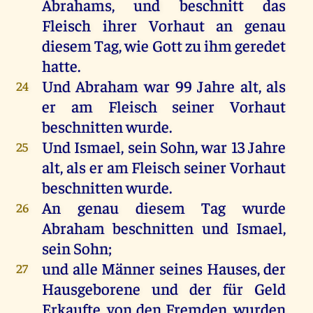
Abrahams
,
und
beschnitt
das
Fleisch
ihrer
Vorhaut
an
genau
diesem
Tag
,
wie
Gott
zu
ihm
geredet
hatte
.
Und
Abraham
war
99
Jahre
alt
,
als
24
er
am
Fleisch
seiner
Vorhaut
beschnitten
wurde
.
Und
Ismael
,
sein
Sohn
,
war
13
Jahre
25
alt
,
als
er
am
Fleisch
seiner
Vorhaut
beschnitten
wurde
.
An
genau
diesem
Tag
wurde
26
Abraham
beschnitten
und
Ismael
,
sein
Sohn
;
und
alle
Männer
seines
Hauses
,
der
27
Hausgeborene
und
der
für
Geld
Erkaufte,
von
den
Fremden
,
wurden