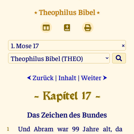
⭑
Theophilus Bibel
⭑
×
Zurück
|
Inhalt
|
Weiter
⮜
⮞
- Kapitel 17 -
Das Zeichen des Bundes
Und
Abram
war
99
Jahre
alt
,
da
1