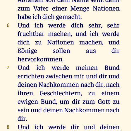
zum
Vater
einer
Menge
Nationen
habe
ich
dich
gemacht
.
Und
ich
werde
dich
sehr
,
sehr
6
fruchtbar
machen
,
und
ich
werde
dich
zu
Nationen
machen
,
und
Könige
sollen
aus
dir
hervorkommen
.
Und
ich
werde
meinen
Bund
7
errichten
zwischen
mir
und
dir
und
deinen
Nachkommen
nach
dir
,
nach
ihren
Geschlechtern
,
zu
einem
ewigen
Bund
,
um
dir
zum
Gott
zu
sein
und
deinen
Nachkommen
nach
dir
.
Und
ich
werde
dir
und
deinen
8