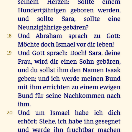
seinem
Herzen
:
Sollte
einem
Hundertjährigen
geboren
werden
,
und
sollte
Sara
,
sollte
eine
Neunzigjährige
gebären
?
Und
Abraham
sprach
zu
Gott
:
18
Möchte
doch
Ismael
vor
dir
leben
!
Und
Gott
sprach
:
Doch
!
Sara
,
deine
19
Frau
,
wird
dir
einen
Sohn
gebären
,
und
du
sollst
ihm
den
Namen
Isaak
geben
;
und
ich
werde
meinen
Bund
mit
ihm
errichten
zu
einem
ewigen
Bund
für
seine
Nachkommen
nach
ihm
.
Und
um
Ismael
habe
ich
dich
20
erhört
:
Siehe
,
ich
habe
ihn
gesegnet
und
werde
ihn
fruchtbar
machen