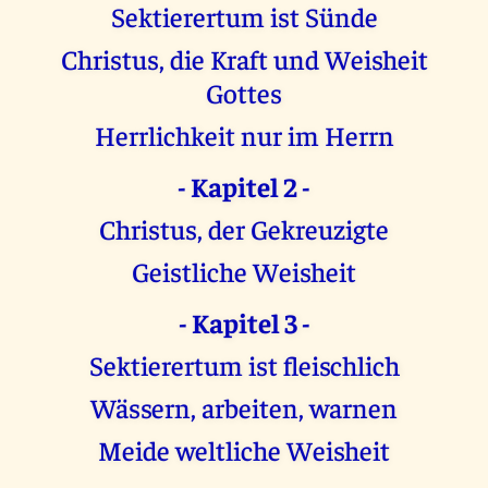
Sektierertum ist Sünde
Christus, die Kraft und Weisheit
Gottes
Herrlichkeit nur im Herrn
- Kapitel 2 -
Christus, der Gekreuzigte
Geistliche Weisheit
- Kapitel 3 -
Sektierertum ist fleischlich
Wässern, arbeiten, warnen
Meide weltliche Weisheit