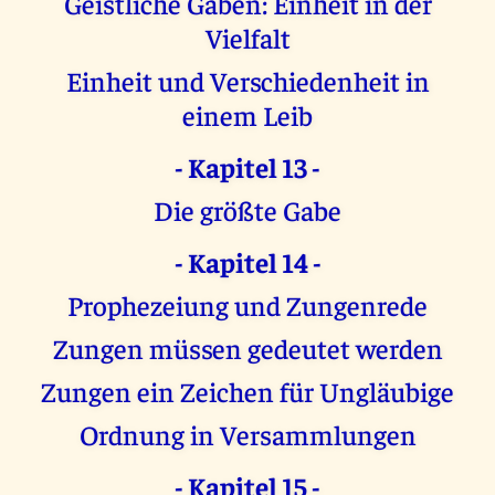
Geistliche Gaben: Einheit in der
Vielfalt
Einheit und Verschiedenheit in
einem Leib
- Kapitel 13 -
Die größte Gabe
- Kapitel 14 -
Prophezeiung und Zungenrede
Zungen müssen gedeutet werden
Zungen ein Zeichen für Ungläubige
Ordnung in Versammlungen
- Kapitel 15 -