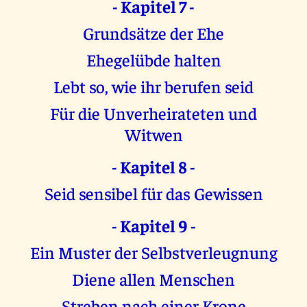
- Kapitel 7 -
Grundsätze der Ehe
Ehegelübde halten
Lebt so, wie ihr berufen seid
Für die Unverheirateten und
Witwen
- Kapitel 8 -
Seid sensibel für das Gewissen
- Kapitel 9 -
Ein Muster der Selbstverleugnung
Diene allen Menschen
Streben nach einer Krone