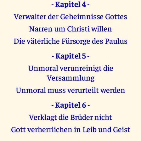
- Kapitel 4 -
Verwalter der Geheimnisse Gottes
Narren um Christi willen
Die väterliche Fürsorge des Paulus
- Kapitel 5 -
Unmoral verunreinigt die
Versammlung
Unmoral muss verurteilt werden
- Kapitel 6 -
Verklagt die Brüder nicht
Gott verherrlichen in Leib und Geist