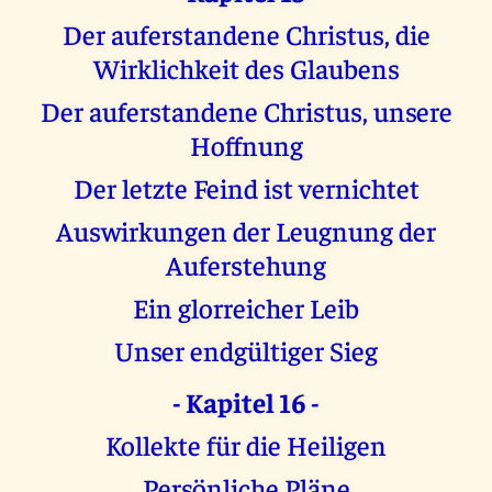
Der auferstandene Christus, die
Wirklichkeit des Glaubens
Der auferstandene Christus, unsere
Hoffnung
Der letzte Feind ist vernichtet
Auswirkungen der Leugnung der
Auferstehung
Ein glorreicher Leib
Unser endgültiger Sieg
- Kapitel 16 -
Kollekte für die Heiligen
Persönliche Pläne